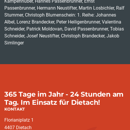
Kampenhuber, Hannes Passenbrunner, Ernst
Passenbrunner, Hermann Neustifter, Martin Losbichler, Ralf
Stummer, Christoph Blumenschein: 1. Reihe: Johannes
Albel, Lorenz Brandecker, Peter Heiligenbrunner, Valentina
Schneider, Patrick Moldovan, David Passenbrunner, Tobias
Schneider, Josef Neustifter, Christoph Brandecker, Jakob
Simlinger
365 Tage im Jahr - 24 Stunden am
Tag. Im Einsatz für Dietach!
KONTAKT
Florianiplatz 1
4407 Dietach