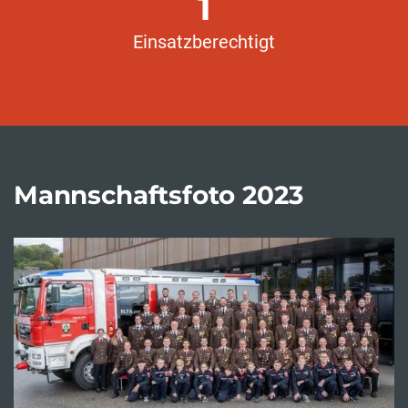
1
Einsatzberechtigt
Mannschaftsfoto 2023