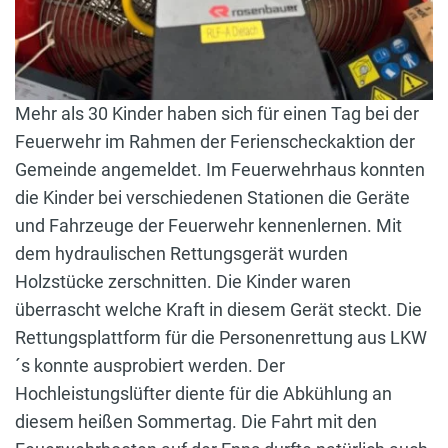
Mehr als 30 Kinder haben sich für einen Tag bei der
Feuerwehr im Rahmen der Ferienscheckaktion der
Gemeinde angemeldet. Im Feuerwehrhaus konnten
die Kinder bei verschiedenen Stationen die Geräte
und Fahrzeuge der Feuerwehr kennenlernen. Mit
dem hydraulischen Rettungsgerät wurden
Holzstücke zerschnitten. Die Kinder waren
überrascht welche Kraft in diesem Gerät steckt. Die
Rettungsplattform für die Personenrettung aus LKW
´s konnte ausprobiert werden. Der
Hochleistungslüfter diente für die Abkühlung an
diesem heißen Sommertag. Die Fahrt mit den