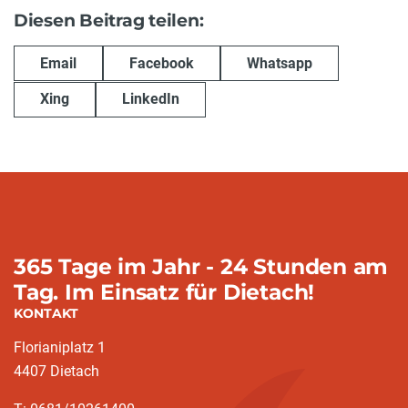
Diesen Beitrag teilen:
Email
Facebook
Whatsapp
Xing
LinkedIn
365 Tage im Jahr - 24 Stunden am
Tag. Im Einsatz für Dietach!
KONTAKT
Florianiplatz 1
4407 Dietach