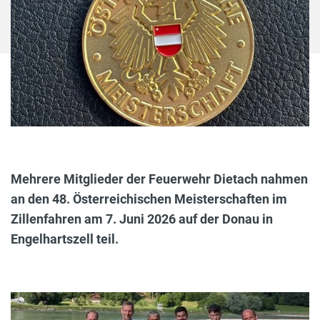
Mehrere Mitglieder der Feuerwehr Dietach nahmen
an den 48. Österreichischen Meisterschaften im
Zillenfahren am 7. Juni 2026 auf der Donau in
Engelhartszell teil.