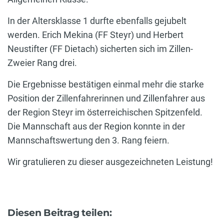
In der Altersklasse 1 durfte ebenfalls gejubelt
werden. Erich Mekina (FF Steyr) und Herbert
Neustifter (FF Dietach) sicherten sich im Zillen-
Zweier Rang drei.
Die Ergebnisse bestätigen einmal mehr die starke
Position der Zillenfahrerinnen und Zillenfahrer aus
der Region Steyr im österreichischen Spitzenfeld.
Die Mannschaft aus der Region konnte in der
Mannschaftswertung den 3. Rang feiern.
Wir gratulieren zu dieser ausgezeichneten Leistung!
Diesen Beitrag teilen: