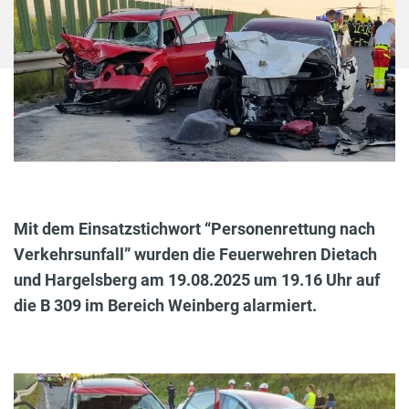
Mit dem Einsatzstichwort “Personenrettung nach
Verkehrsunfall” wurden die Feuerwehren Dietach
und Hargelsberg am 19.08.2025 um 19.16 Uhr auf
die B 309 im Bereich Weinberg alarmiert.