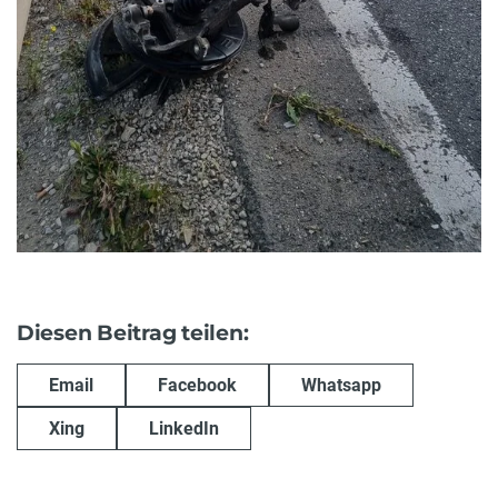
Diesen Beitrag teilen:
Email
Facebook
Whatsapp
Xing
LinkedIn