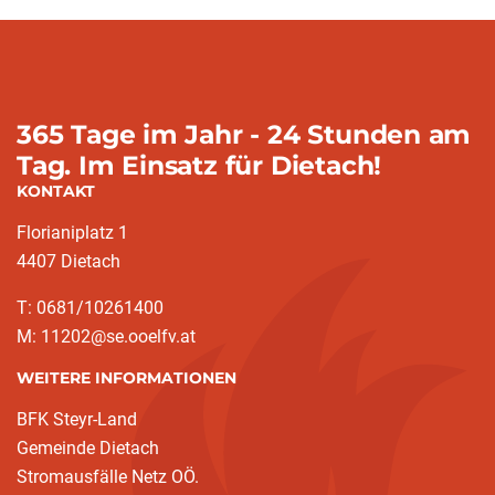
365 Tage im Jahr - 24 Stunden am
Tag. Im Einsatz für Dietach!
KONTAKT
Florianiplatz 1
4407 Dietach
T: 0681/10261400
M: 11202@se.ooelfv.at
WEITERE INFORMATIONEN
BFK Steyr-Land
Gemeinde Dietach
Stromausfälle Netz OÖ.