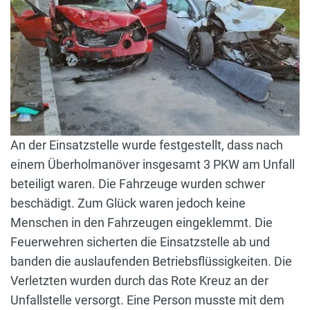
An der Einsatzstelle wurde festgestellt, dass nach
einem Überholmanöver insgesamt 3 PKW am Unfall
beteiligt waren. Die Fahrzeuge wurden schwer
beschädigt. Zum Glück waren jedoch keine
Menschen in den Fahrzeugen eingeklemmt. Die
Feuerwehren sicherten die Einsatzstelle ab und
banden die auslaufenden Betriebsflüssigkeiten. Die
Verletzten wurden durch das Rote Kreuz an der
Unfallstelle versorgt. Eine Person musste mit dem