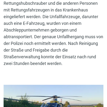
Rettungshubschrauber und die anderen Personen
mit Rettungsfahrzeugen in das Krankenhaus
eingeliefert werden. Die Unfallfahrzeuge, darunter
auch eine E-Fahrzeug, wurden von einem
Abschleppunternehmen geborgen und
abtransportiert. Der genaue Unfallhergang muss von
der Polizei noch ermittelt werden. Nach Reinigung
der Straße und Freigabe durch die
Straßenverwaltung konnte der Einsatz nach rund
zwei Stunden beendet werden.