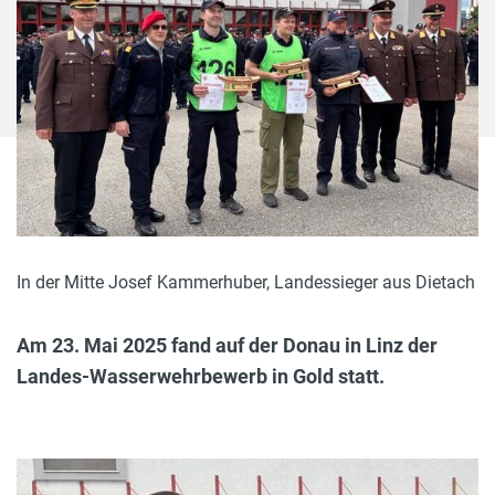
In der Mitte Josef Kammerhuber, Landessieger aus Dietach
Am 23. Mai 2025 fand auf der Donau in Linz der
Landes-Wasserwehrbewerb in Gold statt.