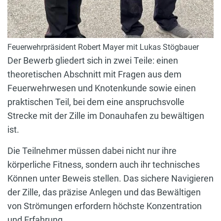
Feuerwehrpräsident Robert Mayer mit Lukas Stögbauer
Der Bewerb gliedert sich in zwei Teile: einen
theoretischen Abschnitt mit Fragen aus dem
Feuerwehrwesen und Knotenkunde sowie einen
praktischen Teil, bei dem eine anspruchsvolle
Strecke mit der Zille im Donauhafen zu bewältigen
ist.
Die Teilnehmer müssen dabei nicht nur ihre
körperliche Fitness, sondern auch ihr technisches
Können unter Beweis stellen. Das sichere Navigieren
der Zille, das präzise Anlegen und das Bewältigen
von Strömungen erfordern höchste Konzentration
und Erfahrung.