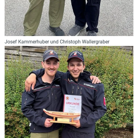
Josef Kammerhuber und Christoph Wallergraber