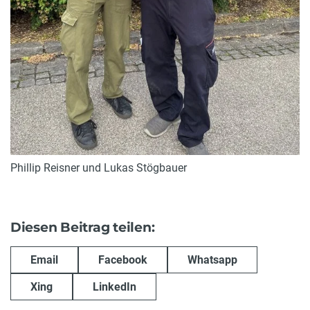
Phillip Reisner und Lukas Stögbauer
Diesen Beitrag teilen:
Email
Facebook
Whatsapp
Xing
LinkedIn