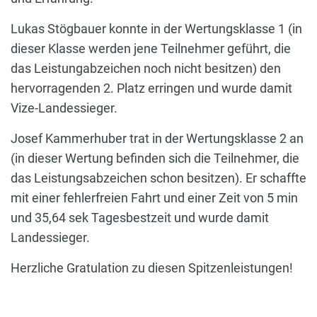
Lukas Stögbauer konnte in der Wertungsklasse 1 (in
dieser Klasse werden jene Teilnehmer geführt, die
das Leistungabzeichen noch nicht besitzen) den
hervorragenden 2. Platz erringen und wurde damit
Vize-Landessieger.
Josef Kammerhuber trat in der Wertungsklasse 2 an
(in dieser Wertung befinden sich die Teilnehmer, die
das Leistungsabzeichen schon besitzen). Er schaffte
mit einer fehlerfreien Fahrt und einer Zeit von 5 min
und 35,64 sek Tagesbestzeit und wurde damit
Landessieger.
Herzliche Gratulation zu diesen Spitzenleistungen!