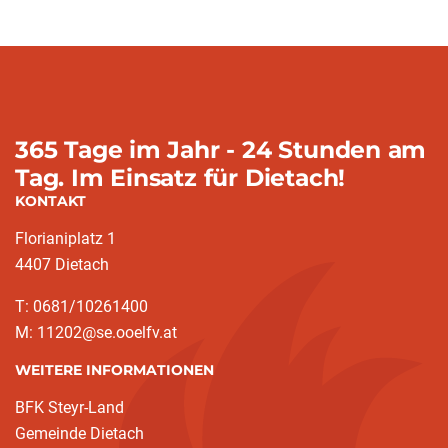
365 Tage im Jahr - 24 Stunden am
Tag. Im Einsatz für Dietach!
KONTAKT
Florianiplatz 1
4407 Dietach
T: 0681/10261400
M: 11202@se.ooelfv.at
WEITERE INFORMATIONEN
BFK Steyr-Land
Gemeinde Dietach