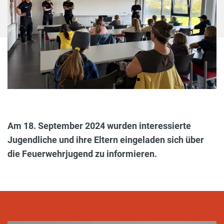
Am 18. September 2024 wurden interessierte
Jugendliche und ihre Eltern eingeladen sich über
die Feuerwehrjugend zu informieren.