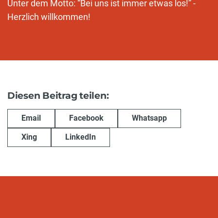
Unter dem Motto: “Bei uns ist immer etwas los!” -
Herzlich willkommen!
Diesen Beitrag teilen:
Email
Facebook
Whatsapp
Xing
LinkedIn