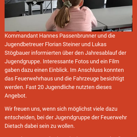
Kommandant Hannes Passenbrunner und die
Jugendbetreuer Florian Steiner und Lukas
Stögbauer informierten über den Jahresablauf der
Jugendgruppe. Interessante Fotos und ein Film
gaben dazu einen Einblick. Im Anschluss konnten
das Feuerwehrhaus und die Fahrzeuge besichtigt
werden. Fast 20 Jugendliche nutzten dieses
Angebot.
Wir freuen uns, wenn sich möglichst viele dazu
entscheiden, bei der Jugendgruppe der Feuerwehr
Dietach dabei sein zu wollen.