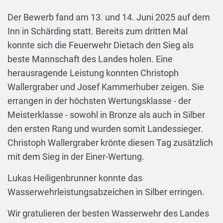
Der Bewerb fand am 13. und 14. Juni 2025 auf dem
Inn in Schärding statt. Bereits zum dritten Mal
konnte sich die Feuerwehr Dietach den Sieg als
beste Mannschaft des Landes holen. Eine
herausragende Leistung konnten Christoph
Wallergraber und Josef Kammerhuber zeigen. Sie
errangen in der höchsten Wertungsklasse - der
Meisterklasse - sowohl in Bronze als auch in Silber
den ersten Rang und wurden somit Landessieger.
Christoph Wallergraber krönte diesen Tag zusätzlich
mit dem Sieg in der Einer-Wertung.
Lukas Heiligenbrunner konnte das
Wasserwehrleistungsabzeichen in Silber erringen.
Wir gratulieren der besten Wasserwehr des Landes