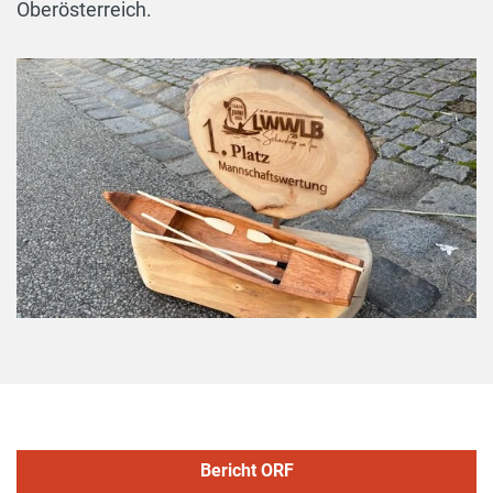
Oberösterreich.
Bericht ORF