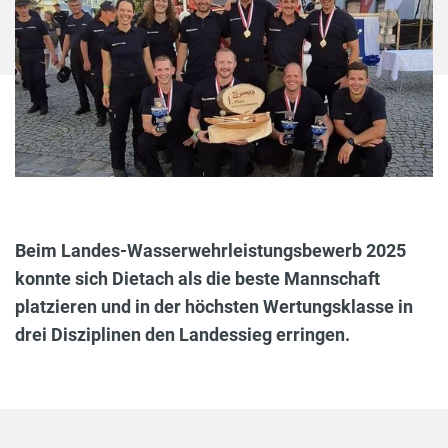
Beim Landes-Wasserwehrleistungsbewerb 2025
konnte sich Dietach als die beste Mannschaft
platzieren und in der höchsten Wertungsklasse in
drei Disziplinen den Landessieg erringen.