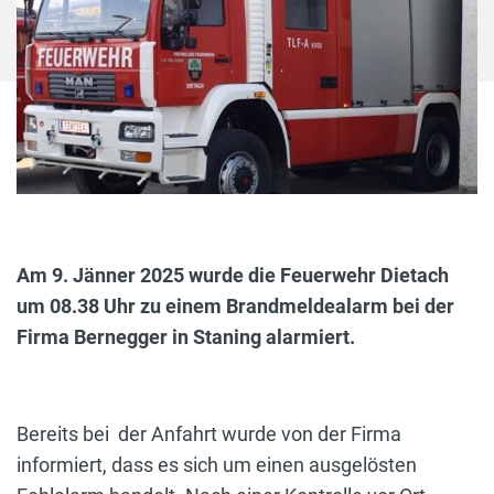
Am 9. Jänner 2025 wurde die Feuerwehr Dietach
um 08.38 Uhr zu einem Brandmeldealarm bei der
Firma Bernegger in Staning alarmiert.
Bereits bei der Anfahrt wurde von der Firma
informiert, dass es sich um einen ausgelösten