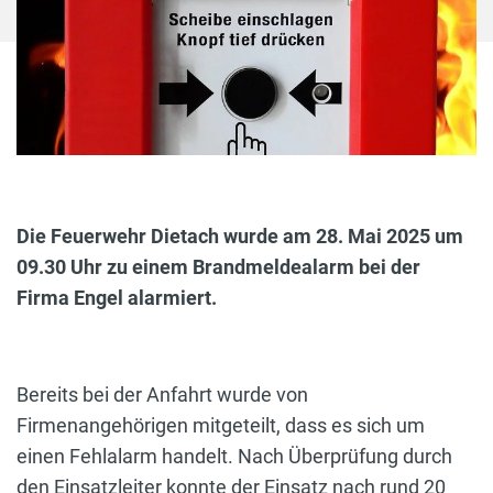
Die Feuerwehr Dietach wurde am 28. Mai 2025 um
09.30 Uhr zu einem Brandmeldealarm bei der
Firma Engel alarmiert.
Bereits bei der Anfahrt wurde von
Firmenangehörigen mitgeteilt, dass es sich um
einen Fehlalarm handelt. Nach Überprüfung durch
den Einsatzleiter konnte der Einsatz nach rund 20