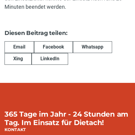
Minuten beendet werden.
Diesen Beitrag teilen:
Email
Facebook
Whatsapp
Xing
LinkedIn
365 Tage im Jahr - 24 Stunden am
Tag. Im Einsatz für Dietach!
KONTAKT